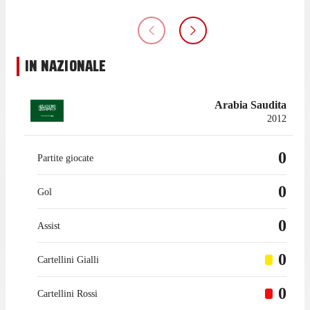
IN NAZIONALE
Arabia Saudita
2012
0
Partite giocate
0
Gol
0
Assist
0
Cartellini Gialli
0
Cartellini Rossi