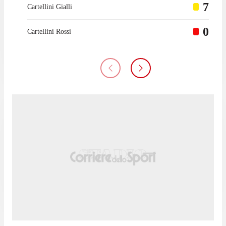
7
Cartellini Gialli
0
Cartellini Rossi