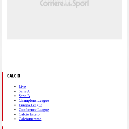
CALCIO
Live
Serie A
Serie B
Champions League
Europa League
Conference League
Calcio Estero
Calciomercato