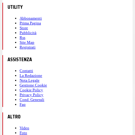
UTILITY
Abbonamenti
Prima Pagina
Store
Pubblicità
Rss
Site Map
Registrati
ASSISTENZA
Contatti
La Redazione
Nota Legale
Gestione Cookie
Cookie Policy
Privacy Policy
Cond. Generali
Faq
ALTRO
Video
Foto