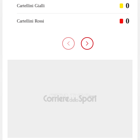
0
Cartellini Gialli
0
Cartellini Rossi