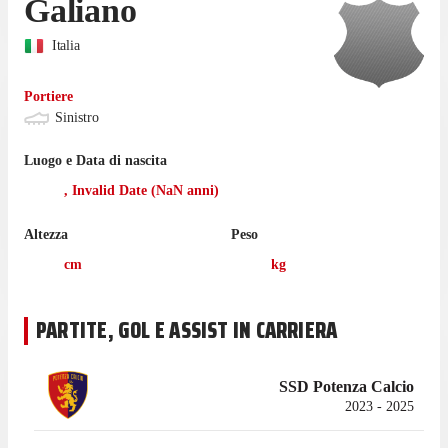
Galiano
Italia
Portiere
Sinistro
Luogo e Data di nascita
,
Invalid Date
(
NaN
anni)
Altezza
Peso
cm
kg
PARTITE, GOL E ASSIST IN CARRIERA
SSD Potenza Calcio
2023 - 2025