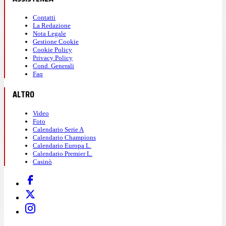
Contatti
La Redazione
Nota Legale
Gestione Cookie
Cookie Policy
Privacy Policy
Cond. Generali
Faq
ALTRO
Video
Foto
Calendario Serie A
Calendario Champions
Calendario Europa L.
Calendario Premier L.
Casinò