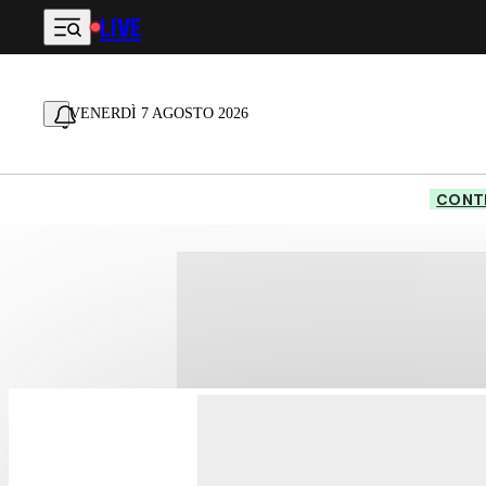
LIVE
Vai al contenuto principale
VENERDÌ 7 AGOSTO 2026
CONTE