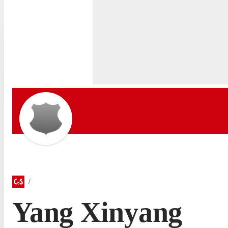
Yang Xinyang