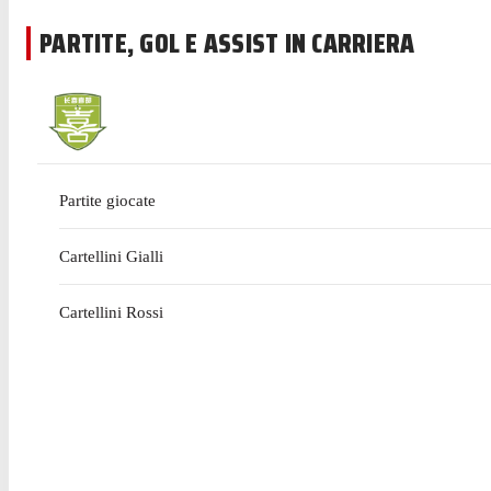
PARTITE, GOL E ASSIST IN CARRIERA
Partite giocate
Cartellini Gialli
Cartellini Rossi