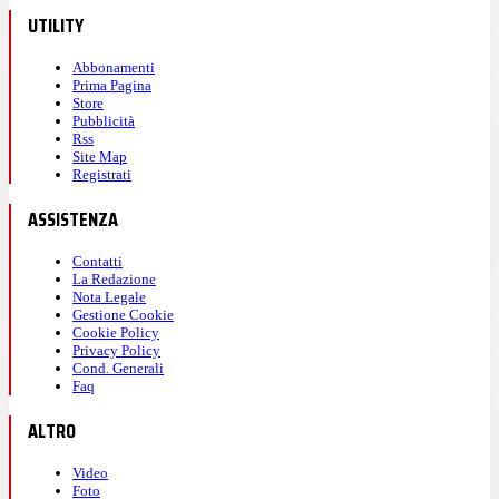
UTILITY
Abbonamenti
Prima Pagina
Store
Pubblicità
Rss
Site Map
Registrati
ASSISTENZA
Contatti
La Redazione
Nota Legale
Gestione Cookie
Cookie Policy
Privacy Policy
Cond. Generali
Faq
ALTRO
Video
Foto