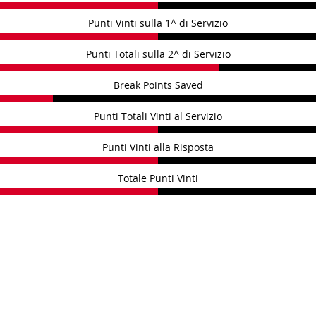
Punti Vinti sulla 1^ di Servizio
Punti Totali sulla 2^ di Servizio
Break Points Saved
Punti Totali Vinti al Servizio
Punti Vinti alla Risposta
Totale Punti Vinti