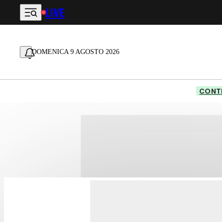
LIVE
Vai al contenuto principale
DOMENICA 9 AGOSTO 2026
CONTE