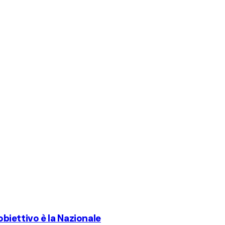
'obiettivo è la Nazionale