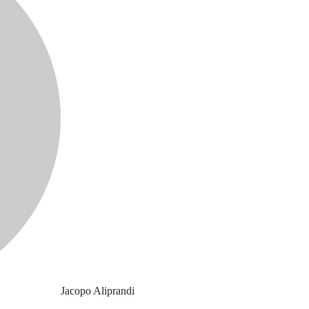
Jacopo Aliprandi