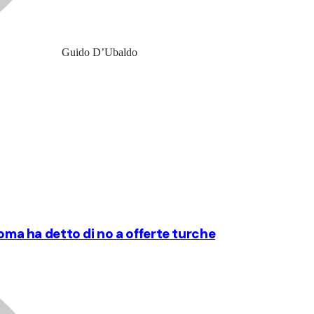
Guido D’Ubaldo
Roma ha detto di no a offerte turche