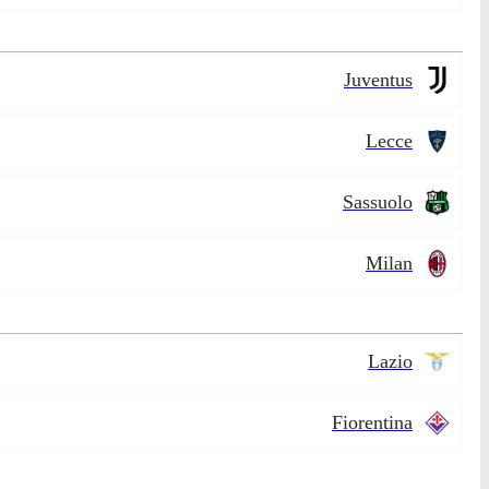
Juventus
Lecce
Sassuolo
Milan
Lazio
Fiorentina