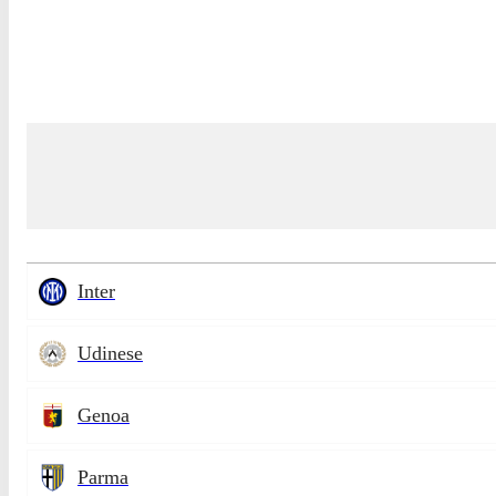
Inter
Udinese
Genoa
Parma