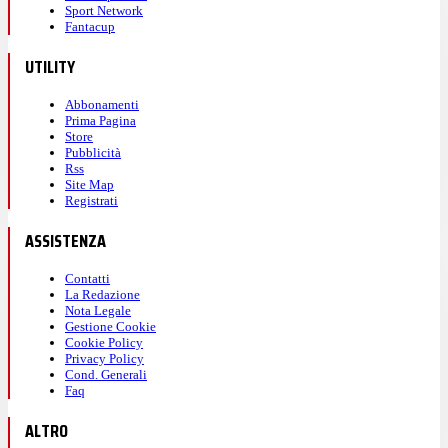
Sport Network
Fantacup
UTILITY
Abbonamenti
Prima Pagina
Store
Pubblicità
Rss
Site Map
Registrati
ASSISTENZA
Contatti
La Redazione
Nota Legale
Gestione Cookie
Cookie Policy
Privacy Policy
Cond. Generali
Faq
ALTRO