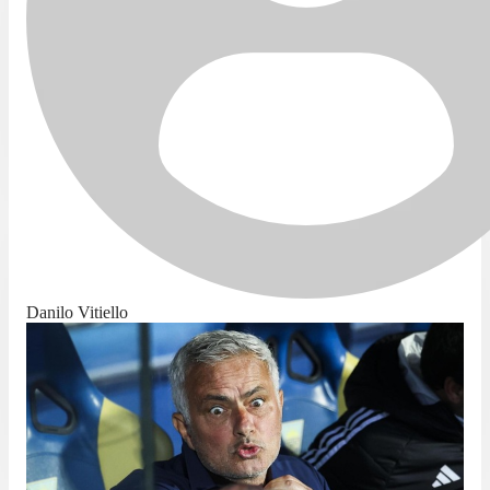
Danilo Vitiello