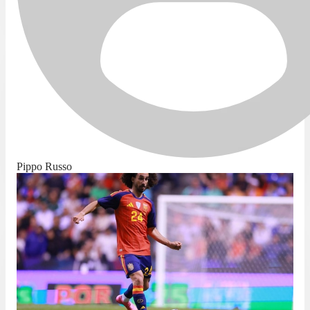
Pippo Russo