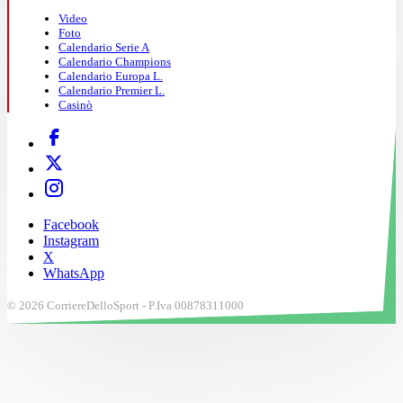
Video
Foto
Calendario Serie A
Calendario Champions
Calendario Europa L.
Calendario Premier L.
Casinò
Facebook
Instagram
X
WhatsApp
© 2026 CorriereDelloSport - P.Iva 00878311000