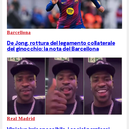
Barcellona
De Jong, rottura del legamento collaterale
del ginocchio: la nota del Barcellona
Real Madrid