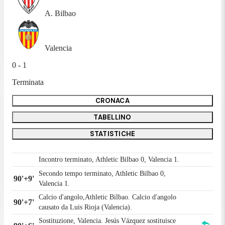
A. Bilbao
Valencia
0 - 1
Terminata
CRONACA
TABELLINO
STATISTICHE
Incontro terminato, Athletic Bilbao 0, Valencia 1.
Secondo tempo terminato, Athletic Bilbao 0,
90'+9'
Valencia 1.
Calcio d'angolo,Athletic Bilbao. Calcio d'angolo
90'+7'
causato da Luis Rioja (Valencia).
Sostituzione, Valencia. Jesús Vázquez sostituisce