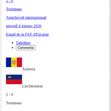
2 - 0
Terminata
Amichevoli internazionali
giovedì 4 giugno 2026
Estadi de la FAF d'Encamp
Tabellino
Commenta
Andorra
Liechtenstein
2 - 0
Terminata