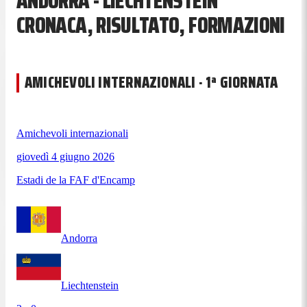
ANDORRA - LIECHTENSTEIN
CRONACA, RISULTATO, FORMAZIONI
AMICHEVOLI INTERNAZIONALI · 1ª GIORNATA
Amichevoli internazionali
giovedì 4 giugno 2026
Estadi de la FAF d'Encamp
Andorra
Liechtenstein