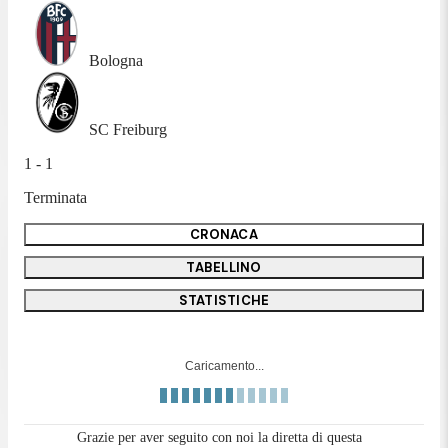
Bologna
SC Freiburg
1 - 1
Terminata
CRONACA
TABELLINO
STATISTICHE
Caricamento...
Grazie per aver seguito con noi la diretta di questa