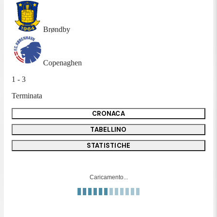
Brøndby
Copenaghen
1 - 3
Terminata
CRONACA
TABELLINO
STATISTICHE
Caricamento...