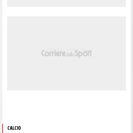
CALCIO