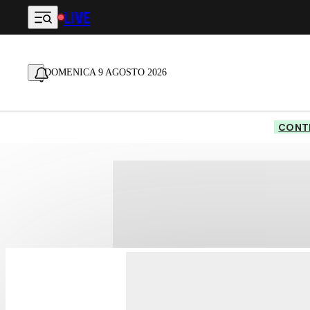
LIVE
Vai al contenuto principale
DOMENICA 9 AGOSTO 2026
CONTE