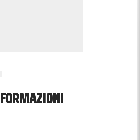
, FORMAZIONI