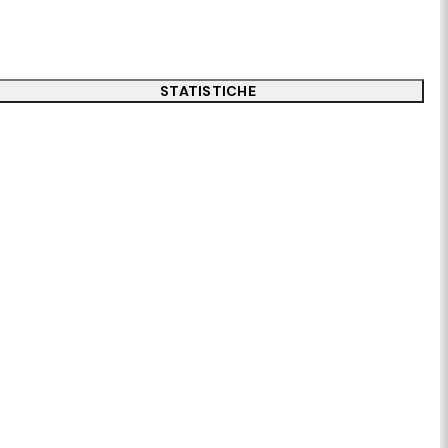
STATISTICHE