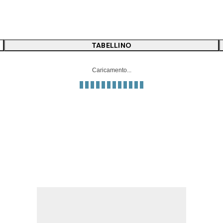
TABELLINO
Caricamento...