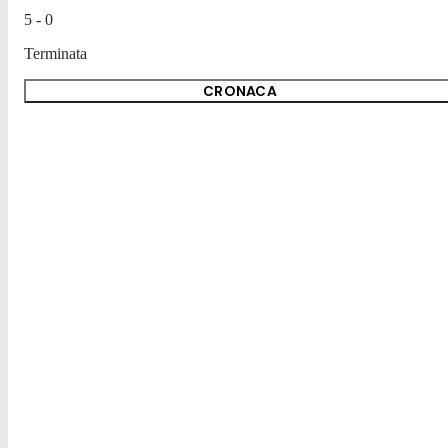
5 - 0
Terminata
CRONACA