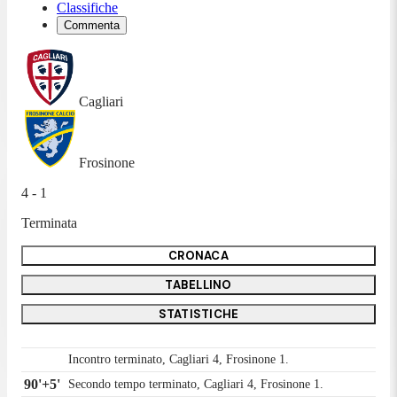
Classifiche
Commenta
Cagliari
Frosinone
4 - 1
Terminata
CRONACA
TABELLINO
STATISTICHE
Incontro terminato, Cagliari 4, Frosinone 1.
90'+5'
Secondo tempo terminato, Cagliari 4, Frosinone 1.