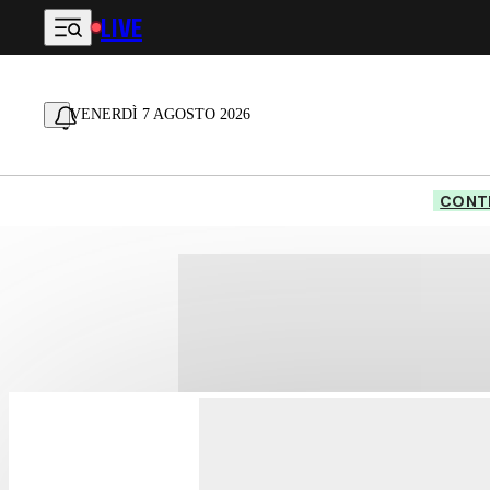
LIVE
Vai al contenuto principale
VENERDÌ 7 AGOSTO 2026
CONTE