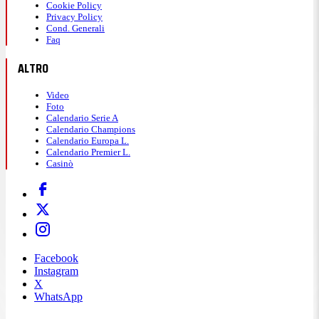
Cookie Policy
Privacy Policy
Cond. Generali
Faq
ALTRO
Video
Foto
Calendario Serie A
Calendario Champions
Calendario Europa L.
Calendario Premier L.
Casinò
Facebook
Instagram
X
WhatsApp