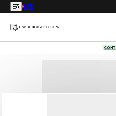
LIVE
Vai al contenuto principale
LUNEDÌ 10 AGOSTO 2026
CONTE