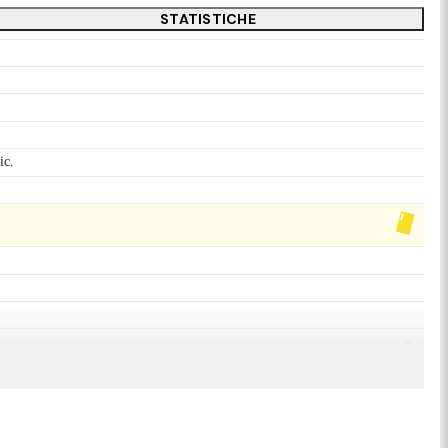
STATISTICHE
ic.