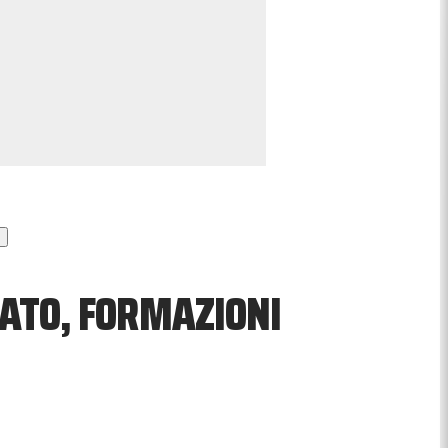
TATO, FORMAZIONI