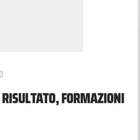
 RISULTATO, FORMAZIONI