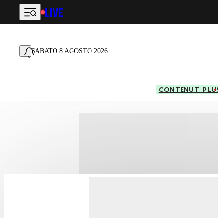
LIVE
Vai al contenuto principale
SABATO 8 AGOSTO 2026
CONTENUTI PLU