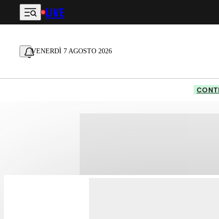
LIVE
Vai al contenuto principale
VENERDÌ 7 AGOSTO 2026
CONTE