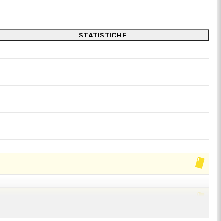
STATISTICHE