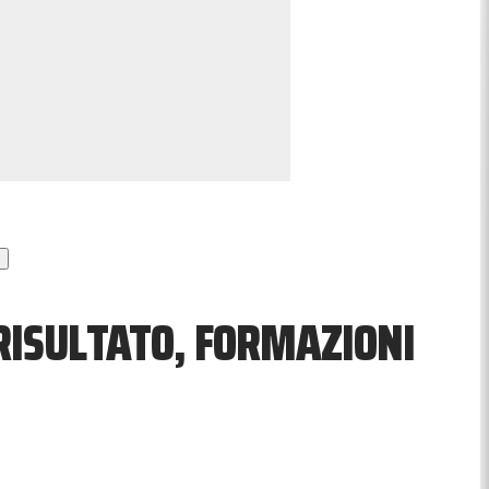
RISULTATO, FORMAZIONI