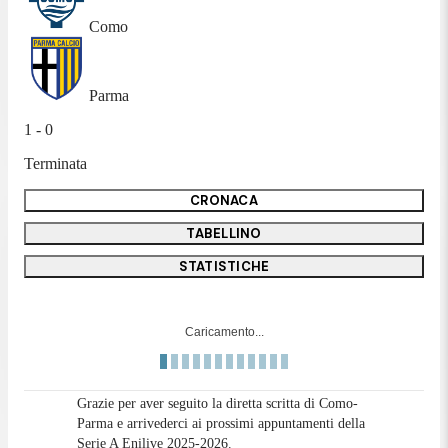
Como
Parma
1 - 0
Terminata
CRONACA
TABELLINO
STATISTICHE
Caricamento...
Grazie per aver seguito la diretta scritta di Como-
Parma e arrivederci ai prossimi appuntamenti della
Serie A Enilive 2025-2026.