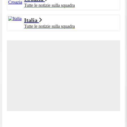
Tutte le notizie sulla squadra
Italia
Tutte le notizie sulla squadra