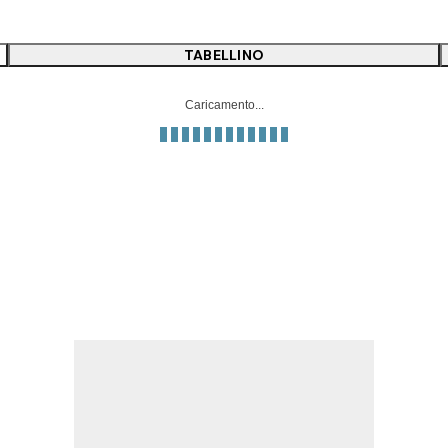
TABELLINO
Caricamento...