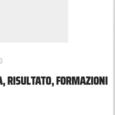
, RISULTATO, FORMAZIONI