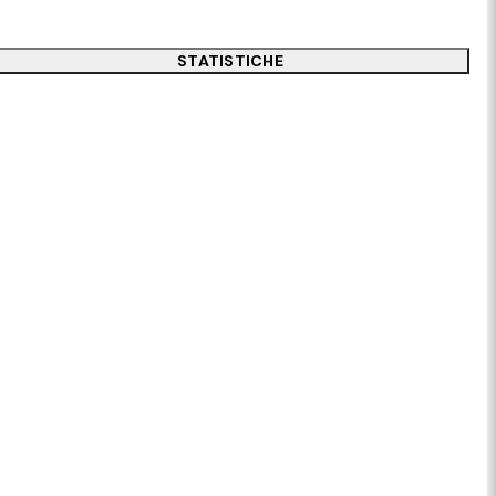
STATISTICHE