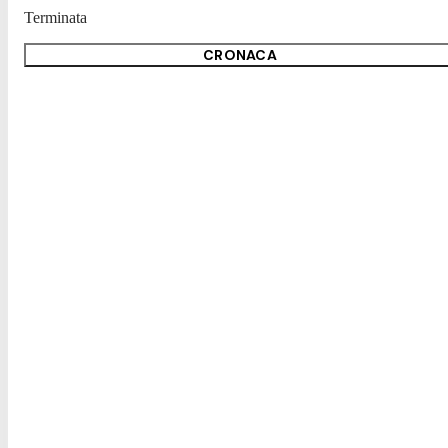
Terminata
CRONACA