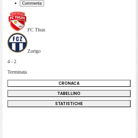
Commenta
FC Thun
Zurigo
4 - 2
Terminata
CRONACA
TABELLINO
STATISTICHE