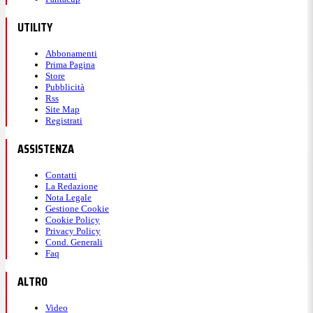
UTILITY
Abbonamenti
Prima Pagina
Store
Pubblicità
Rss
Site Map
Registrati
ASSISTENZA
Contatti
La Redazione
Nota Legale
Gestione Cookie
Cookie Policy
Privacy Policy
Cond. Generali
Faq
ALTRO
Video