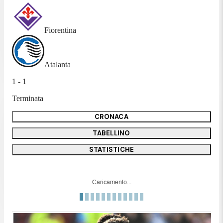
Fiorentina
Atalanta
1 - 1
Terminata
CRONACA
TABELLINO
STATISTICHE
Caricamento...