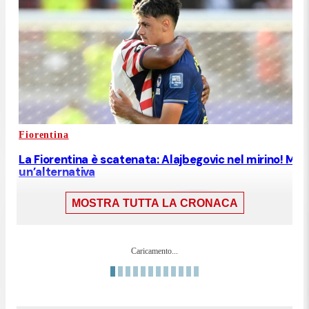
Fiorentina
La Fiorentina è scatenata: Alajbegovic nel mirino! Ma 
un’alternativa
MOSTRA TUTTA LA CRONACA
Caricamento...