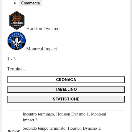
Commenta
Houston Dynamo
Montreal Impact
1 - 3
Terminata
CRONACA
TABELLINO
STATISTICHE
Incontro terminato, Houston Dynamo 1, Montreal
Impact 3.
Secondo tempo terminato, Houston Dynamo 1,
90'+9'