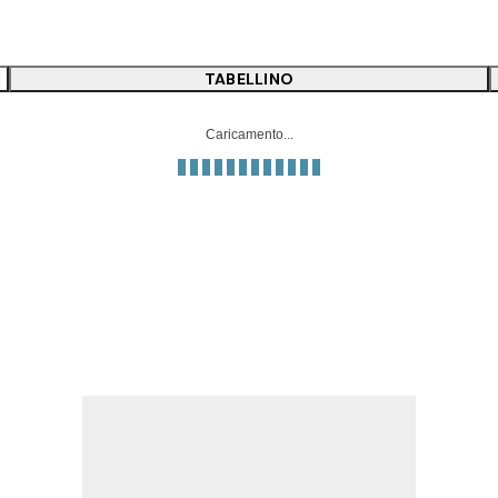
TABELLINO
Caricamento...