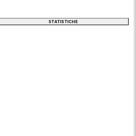
STATISTICHE