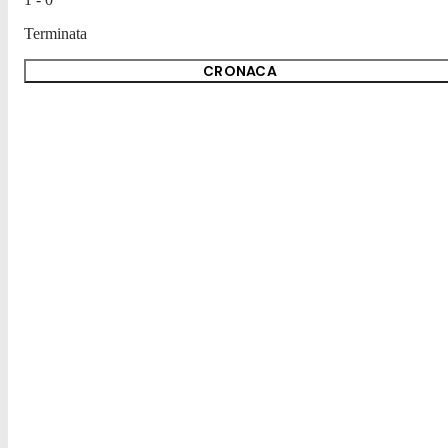
Terminata
CRONACA