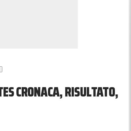
TES CRONACA, RISULTATO,