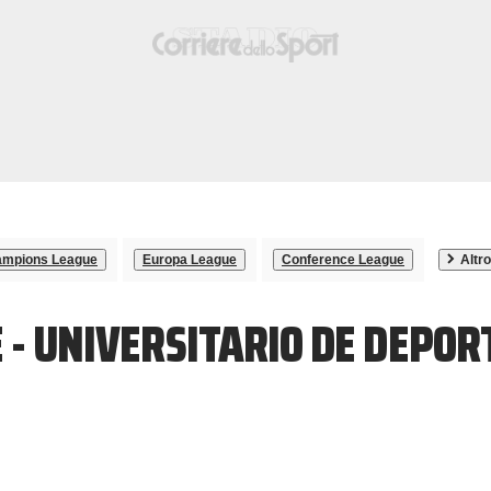
mpions League
Europa League
Conference League
Altro
 - UNIVERSITARIO DE DEPOR