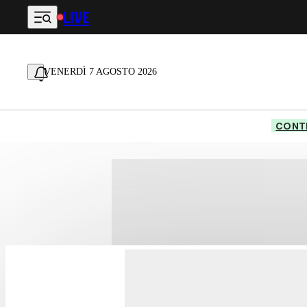
LIVE
Vai al contenuto principale
VENERDÌ 7 AGOSTO 2026
CONTE