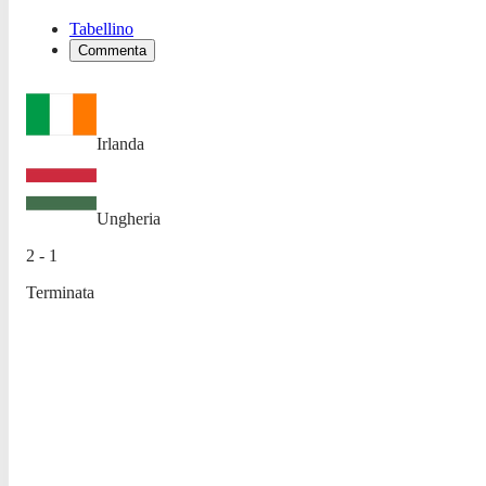
Tabellino
Commenta
Irlanda
Ungheria
2 - 1
Terminata