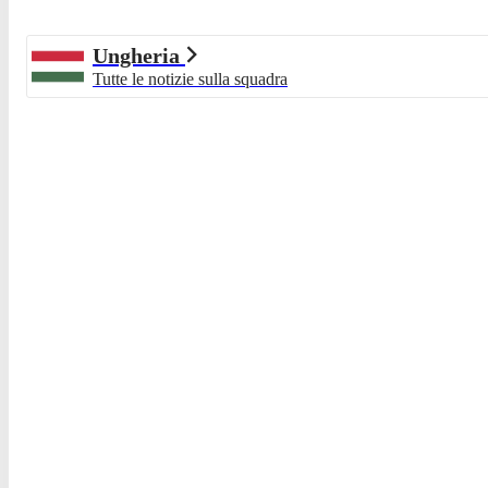
Ungheria
Tutte le notizie sulla squadra