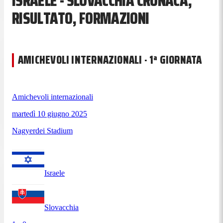
ISRAELE - SLOVACCHIA CRONACA,
RISULTATO, FORMAZIONI
AMICHEVOLI INTERNAZIONALI · 1ª GIORNATA
Amichevoli internazionali
martedì 10 giugno 2025
Nagyerdei Stadium
Israele
Slovacchia