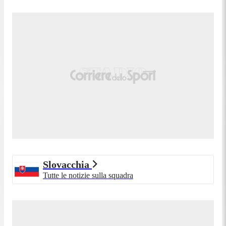
Slovacchia
Tutte le notizie sulla squadra