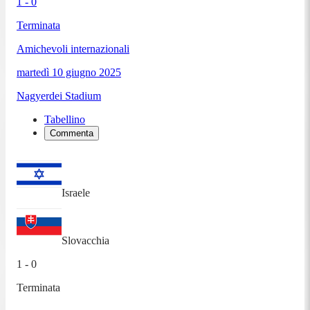
1 - 0
Terminata
Amichevoli internazionali
martedì 10 giugno 2025
Nagyerdei Stadium
Tabellino
Commenta
Israele
Slovacchia
1 - 0
Terminata