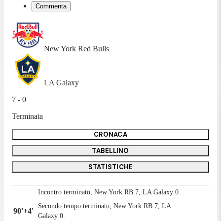
Commenta
New York Red Bulls
LA Galaxy
7 - 0
Terminata
CRONACA
TABELLINO
STATISTICHE
Incontro terminato, New York RB 7, LA Galaxy 0.
Secondo tempo terminato, New York RB 7, LA
90'+4'
Galaxy 0.