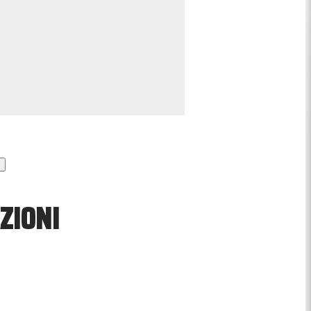
ZIONI