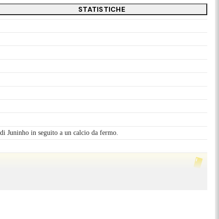
STATISTICHE
t di Juninho in seguito a un calcio da fermo.