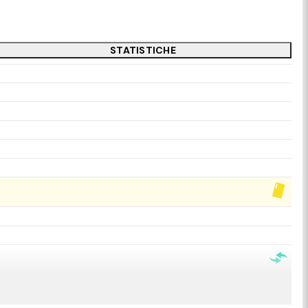
STATISTICHE