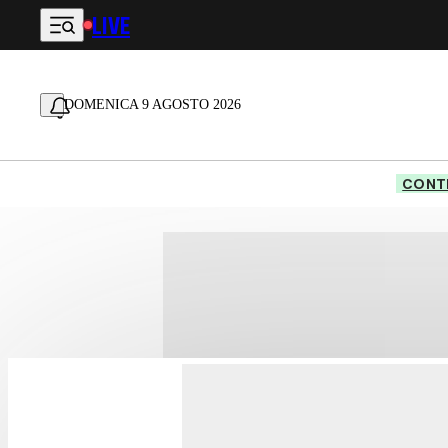
LIVE
Vai al contenuto principale
DOMENICA 9 AGOSTO 2026
CONTE