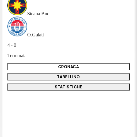
Steaua Buc.
O.Galati
4 - 0
Terminata
CRONACA
TABELLINO
STATISTICHE