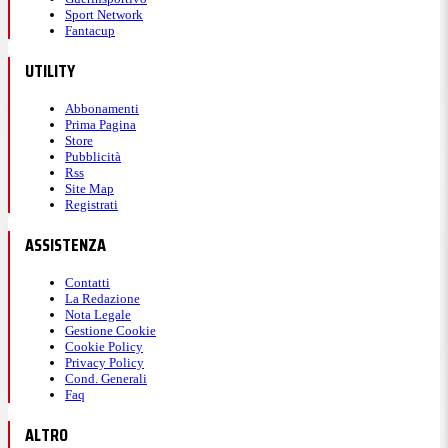
Sport Network
Fantacup
UTILITY
Abbonamenti
Prima Pagina
Store
Pubblicità
Rss
Site Map
Registrati
ASSISTENZA
Contatti
La Redazione
Nota Legale
Gestione Cookie
Cookie Policy
Privacy Policy
Cond. Generali
Faq
ALTRO