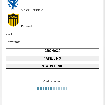
Vélez Sarsfield
Peñarol
2 - 1
Terminata
CRONACA
TABELLINO
STATISTICHE
Caricamento...