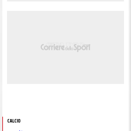
CALCIO