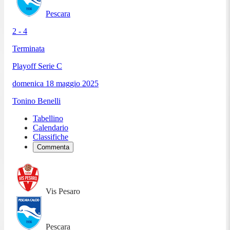
Pescara
2 - 4
Terminata
Playoff Serie C
domenica 18 maggio 2025
Tonino Benelli
Tabellino
Calendario
Classifiche
Commenta
Vis Pesaro
Pescara