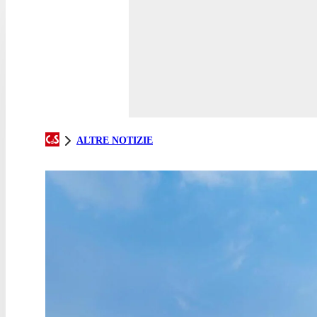
ALTRE NOTIZIE