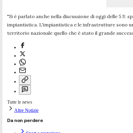
"
Si è parlato anche nella discussione di oggi delle 5 S: sp
impiantistica. L'impiantistica e le infrastrutture sono 
territorio nazionale quello che è stato il grande succes
Tutte le news
Altre Notizie
Da non perdere