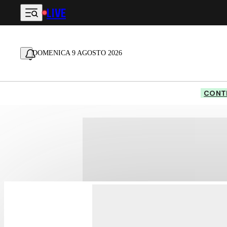
LIVE
Vai al contenuto principale
DOMENICA 9 AGOSTO 2026
CONTE