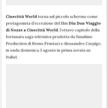
Cinecittà World
torna sul piccolo schermo come
protagonista d’eccezione del film
Din Don Viaggio
di Nozze a Cinecittà World
, l’ottavo capitolo della
fortunata saga televisiva prodotta da Sunshine
Production di Bruno Frustaci e Alessandro Carpigo,
in onda domenica 3 agosto in prima serata su
Italia1.