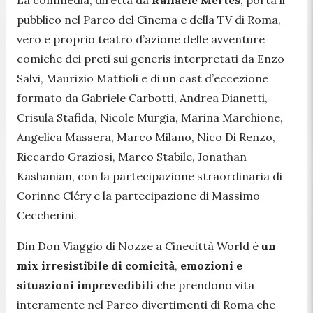
pubblico nel Parco del Cinema e della TV di Roma,
vero e proprio teatro d’azione delle avventure
comiche dei preti sui generis interpretati da Enzo
Salvi, Maurizio Mattioli e di un cast d’eccezione
formato da Gabriele Carbotti, Andrea Dianetti,
Crisula Stafida, Nicole Murgia, Marina Marchione,
Angelica Massera, Marco Milano, Nico Di Renzo,
Riccardo Graziosi, Marco Stabile, Jonathan
Kashanian, con la partecipazione straordinaria di
Corinne Cléry e la partecipazione di Massimo
Ceccherini.
Din Don Viaggio di Nozze a Cinecittà World è
un
mix irresistibile di comicità
,
emozioni
e
situazioni imprevedibili
che prendono vita
interamente nel Parco divertimenti di Roma che