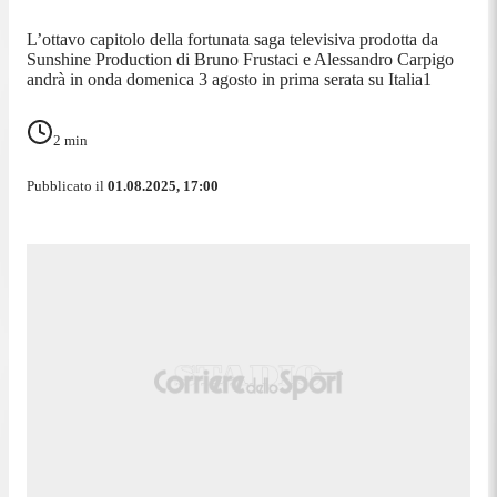
L’ottavo capitolo della fortunata saga televisiva prodotta da
Sunshine Production di Bruno Frustaci e Alessandro Carpigo
andrà in onda domenica 3 agosto in prima serata su Italia1
2
min
Pubblicato il
01.08.2025, 17:00