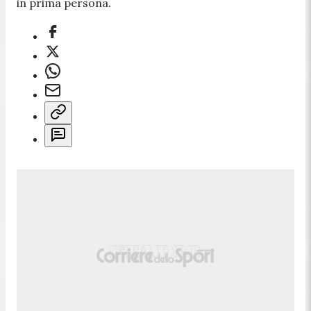
in prima persona.