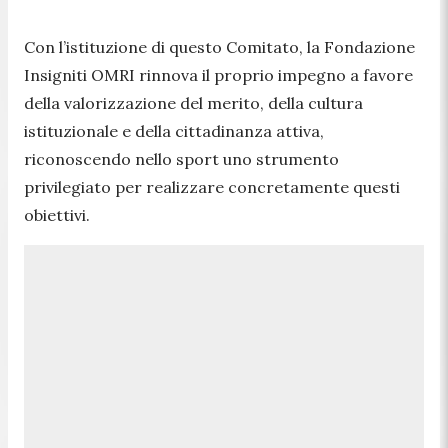
Con l’istituzione di questo Comitato, la Fondazione
Insigniti OMRI rinnova il proprio impegno a favore
della valorizzazione del merito, della cultura
istituzionale e della cittadinanza attiva,
riconoscendo nello sport uno strumento
privilegiato per realizzare concretamente questi
obiettivi.