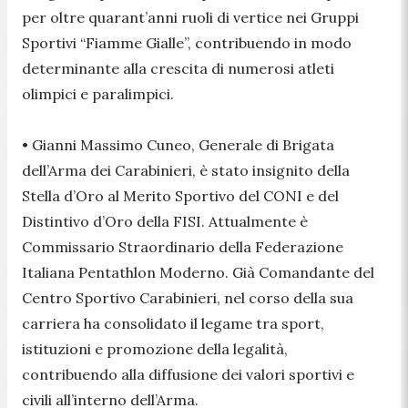
per oltre quarant’anni ruoli di vertice nei Gruppi
Sportivi “Fiamme Gialle”, contribuendo in modo
determinante alla crescita di numerosi atleti
olimpici e paralimpici.
• Gianni Massimo Cuneo, Generale di Brigata
dell’Arma dei Carabinieri, è stato insignito della
Stella d’Oro al Merito Sportivo del CONI e del
Distintivo d’Oro della FISI. Attualmente è
Commissario Straordinario della Federazione
Italiana Pentathlon Moderno. Già Comandante del
Centro Sportivo Carabinieri, nel corso della sua
carriera ha consolidato il legame tra sport,
istituzioni e promozione della legalità,
contribuendo alla diffusione dei valori sportivi e
civili all’interno dell’Arma.