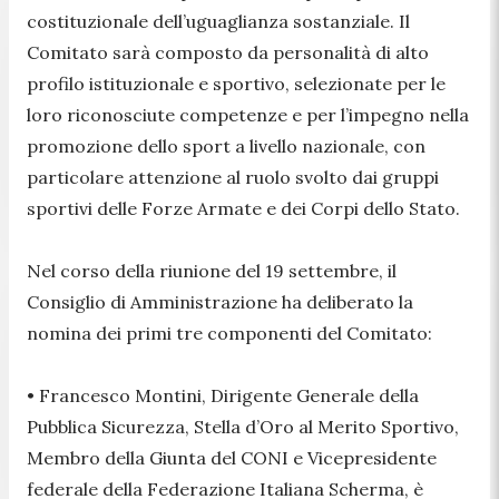
costituzionale dell’uguaglianza sostanziale. Il
Comitato sarà composto da personalità di alto
profilo istituzionale e sportivo, selezionate per le
loro riconosciute competenze e per l’impegno nella
promozione dello sport a livello nazionale, con
particolare attenzione al ruolo svolto dai gruppi
sportivi delle Forze Armate e dei Corpi dello Stato.
Nel corso della riunione del 19 settembre, il
Consiglio di Amministrazione ha deliberato la
nomina dei primi tre componenti del Comitato:
• Francesco Montini, Dirigente Generale della
Pubblica Sicurezza, Stella d’Oro al Merito Sportivo,
Membro della Giunta del CONI e Vicepresidente
federale della Federazione Italiana Scherma, è