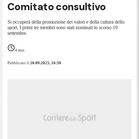
Comitato consultivo
Si occuperà della promozione dei valori e della cultura dello
sport. I primi tre membri sono stati nominati lo scorso 19
settembre.
4
min
Pubblicato il
20.09.2025, 16:50