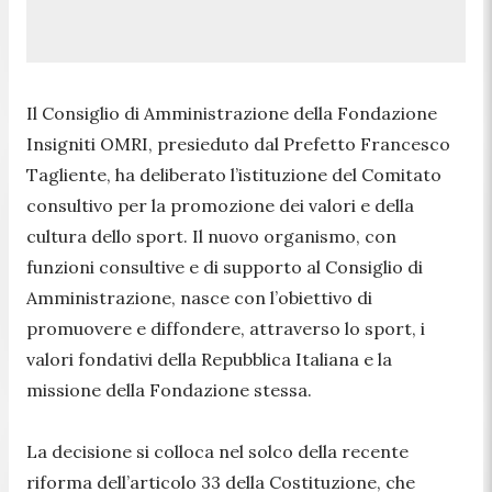
Il Consiglio di Amministrazione della Fondazione
Insigniti OMRI, presieduto dal Prefetto Francesco
Tagliente, ha deliberato l’istituzione del Comitato
consultivo per la promozione dei valori e della
cultura dello sport. Il nuovo organismo, con
funzioni consultive e di supporto al Consiglio di
Amministrazione, nasce con l’obiettivo di
promuovere e diffondere, attraverso lo sport, i
valori fondativi della Repubblica Italiana e la
missione della Fondazione stessa.
La decisione si colloca nel solco della recente
riforma dell’articolo 33 della Costituzione, che