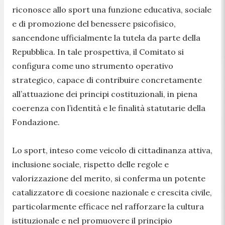
riconosce allo sport una funzione educativa, sociale
e di promozione del benessere psicofisico,
sancendone ufficialmente la tutela da parte della
Repubblica. In tale prospettiva, il Comitato si
configura come uno strumento operativo
strategico, capace di contribuire concretamente
all’attuazione dei principi costituzionali, in piena
coerenza con l’identità e le finalità statutarie della
Fondazione.
Lo sport, inteso come veicolo di cittadinanza attiva,
inclusione sociale, rispetto delle regole e
valorizzazione del merito, si conferma un potente
catalizzatore di coesione nazionale e crescita civile,
particolarmente efficace nel rafforzare la cultura
istituzionale e nel promuovere il principio