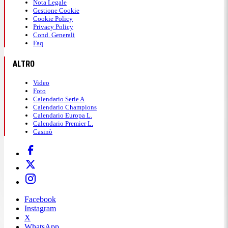
Nota Legale
Gestione Cookie
Cookie Policy
Privacy Policy
Cond. Generali
Faq
ALTRO
Video
Foto
Calendario Serie A
Calendario Champions
Calendario Europa L.
Calendario Premier L.
Casinò
Facebook
Instagram
X
WhatsApp