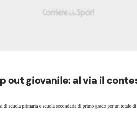
 out giovanile: al via il contes
i di scuola primaria e scuola secondaria di primo grado per un totale di 