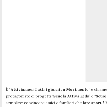
È “
Attiviamoci Tutti i giorni in Movimento
” e chiame
protagoniste di progetti “
Scuola Attiva Kids
” e “
Scuol
semplice: convincere amici e familiari che
fare sport è 