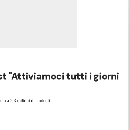
t "Attiviamoci tutti i giorni
circa 2,3 milioni di studenti