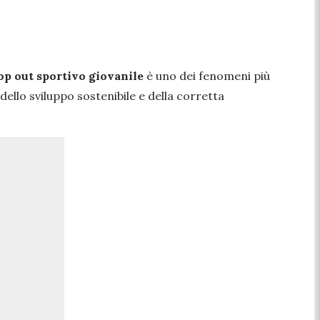
op out sportivo giovanile
è uno dei fenomeni più
 dello sviluppo sostenibile e della corretta