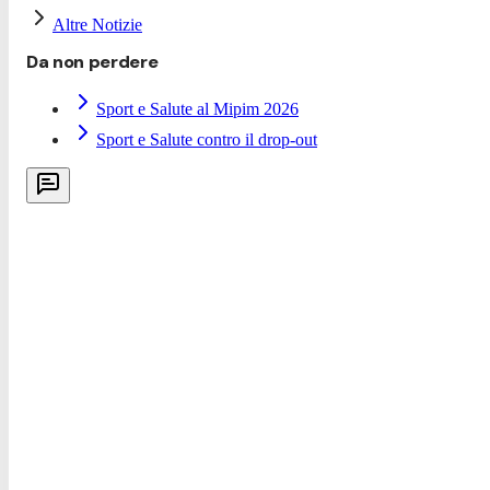
Altre Notizie
Da non perdere
Sport e Salute al Mipim 2026
Sport e Salute contro il drop-out