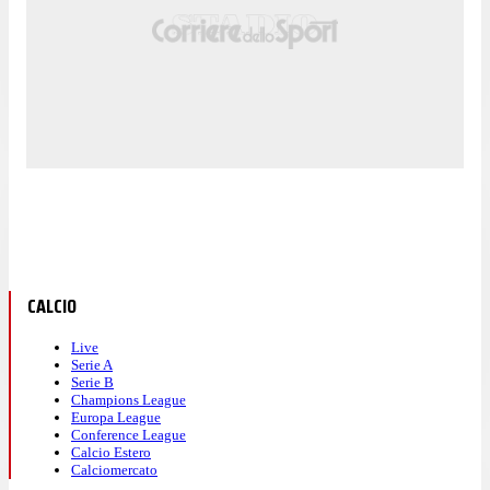
CALCIO
Live
Serie A
Serie B
Champions League
Europa League
Conference League
Calcio Estero
Calciomercato