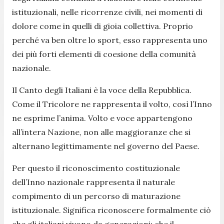
istituzionali, nelle ricorrenze civili, nei momenti di
dolore come in quelli di gioia collettiva. Proprio
perché va ben oltre lo sport, esso rappresenta uno
dei più forti elementi di coesione della comunità
nazionale.
Il Canto degli Italiani è la voce della Repubblica.
Come il Tricolore ne rappresenta il volto, così l’Inno
ne esprime l’anima. Volto e voce appartengono
all’intera Nazione, non alle maggioranze che si
alternano legittimamente nel governo del Paese.
Per questo il riconoscimento costituzionale
dell’Inno nazionale rappresenta il naturale
compimento di un percorso di maturazione
istituzionale. Significa riconoscere formalmente ciò
che gli italiani vivono da generazioni: che il