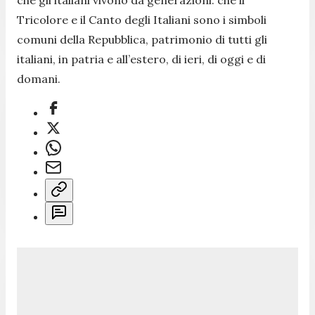
Tricolore e il Canto degli Italiani sono i simboli
comuni della Repubblica, patrimonio di tutti gli
italiani, in patria e all’estero, di ieri, di oggi e di
domani.