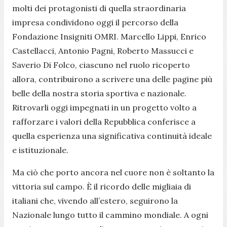
molti dei protagonisti di quella straordinaria
impresa condividono oggi il percorso della
Fondazione Insigniti OMRI. Marcello Lippi, Enrico
Castellacci, Antonio Pagni, Roberto Massucci e
Saverio Di Folco, ciascuno nel ruolo ricoperto
allora, contribuirono a scrivere una delle pagine più
belle della nostra storia sportiva e nazionale.
Ritrovarli oggi impegnati in un progetto volto a
rafforzare i valori della Repubblica conferisce a
quella esperienza una significativa continuità ideale
e istituzionale.
Ma ciò che porto ancora nel cuore non è soltanto la
vittoria sul campo. È il ricordo delle migliaia di
italiani che, vivendo all’estero, seguirono la
Nazionale lungo tutto il cammino mondiale. A ogni