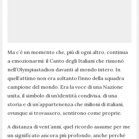
Ma c’è un momento che, più di ogni altro, continua
a emozionarmi: il Canto degli Italiani che risuonò
nell’Olympiastadion davanti al mondo intero. In
quell’attimo non era soltanto l’inno della squadra
campione del mondo. Era la voce di una Nazione
unita, il simbolo di un’identità condivisa, di una
storia e di un’appartenenza che milioni di italiani,
ovunque si trovassero, sentirono come proprie.
A distanza di vent’anni, quel ricordo assume per me
un significato ancora più profondo, anche perché