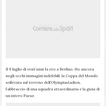
Il 9 luglio di vent’anni fa ero a Berlino. Ho ancora
negli occhi immagini indelebili: la Coppa del Mondo
sollevata sul terreno dell’Olympiastadion,
l’abbraccio di una squadra straordinaria e la gioia di
un intero Paese.