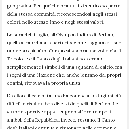
geografica. Per qualche ora tutti si sentirono parte
della stessa comunità, riconoscendosi negli stessi
colori, nello stesso Inno e negli stessi valori.
La sera del 9 luglio, all’Olympiastadion di Berlino,
quella straordinaria partecipazione raggiunse il suo
momento più alto. Compresi ancora una volta che il
Tricolore e il Canto degli Italiani non erano
semplicemente i simboli di una squadra di calcio, ma
i segni di una Nazione che, anche lontano dai propri
confini, ritrovava la propria unità.
Da allora il calcio italiano ha conosciuto stagioni più
difficili e risultati ben diversi da quelli di Berlino. Le
vittorie sportive appartengono al loro tempo; i
simboli della Repubblica, invece, restano. Il Canto
degli Italiani continua a risuonare nelle cerimonie