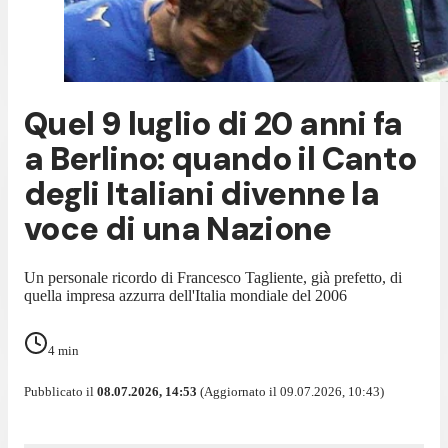
Quel 9 luglio di 20 anni fa
a Berlino: quando il Canto
degli Italiani divenne la
voce di una Nazione
Un personale ricordo di Francesco Tagliente, già prefetto, di
quella impresa azzurra dell'Italia mondiale del 2006
4
min
Pubblicato il
08.07.2026, 14:53
(Aggiornato il 09.07.2026, 10:43)