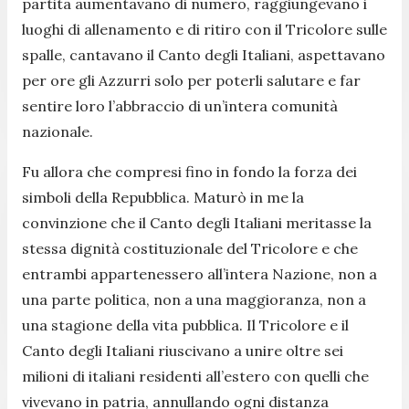
partita aumentavano di numero, raggiungevano i
luoghi di allenamento e di ritiro con il Tricolore sulle
spalle, cantavano il Canto degli Italiani, aspettavano
per ore gli Azzurri solo per poterli salutare e far
sentire loro l’abbraccio di un’intera comunità
nazionale.
Fu allora che compresi fino in fondo la forza dei
simboli della Repubblica. Maturò in me la
convinzione che il Canto degli Italiani meritasse la
stessa dignità costituzionale del Tricolore e che
entrambi appartenessero all’intera Nazione, non a
una parte politica, non a una maggioranza, non a
una stagione della vita pubblica. Il Tricolore e il
Canto degli Italiani riuscivano a unire oltre sei
milioni di italiani residenti all’estero con quelli che
vivevano in patria, annullando ogni distanza