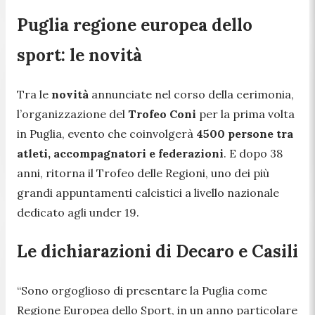
Puglia regione europea dello
sport: le novità
Tra le
novità
annunciate nel corso della cerimonia,
l’organizzazione del
Trofeo Coni
per la prima volta
in Puglia, evento che coinvolgerà
4500 persone tra
atleti, accompagnatori e federazioni
. E dopo 38
anni, ritorna il Trofeo delle Regioni, uno dei più
grandi appuntamenti calcistici a livello nazionale
dedicato agli under 19.
Le dichiarazioni di Decaro e Casili
“
Sono orgoglioso di presentare la Puglia come
Regione Europea dello Sport, in un anno particolare