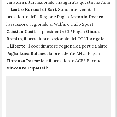
caratura internazionale, inaugurata questa mattina
al
teatro Kursaal di Bari
. Sono intervenuti il
presidente della Regione Puglia
Antonio Decaro
,
l’assessore regionale al Welfare e allo Sport
Cristian Casili
, il presidente CIP Puglia
Gianni
Romito
, il presidente regionale del CONI
Angelo
Giliberto
, il coordinatore regionale Sport e Salute
Puglia
Luca Balasco
, la presidente ANCI Puglia
Fiorenza Pascazio
e il presidente ACES Europe
Vincenzo Lupattelli
.