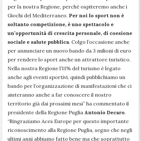
per la nostra Regione, perché ospiteremo anche i
Giochi del Mediterraneo.
Per noi lo sport non è
soltanto competizione, è uno spettacolo e
un’opportunità di crescita personale, di coesione
sociale e salute pubblica
. Colgo l’occasione anche
per annunciare un nuovo bando da 3 milioni di euro
per rendere lo sport anche un attrattore turistico.
Nella nostra Regione l’11% del turismo è legato
anche agli eventi sportivi, quindi pubblichiamo un
bando per l’organizzazione di manifestazioni che ci
aiuteranno anche a far conoscere il nostro
territorio già dai prossimi mesi
” ha commentato il
presidente della Regione Puglia
Antonio Decaro
.
“
Ringraziamo Aces Europe per questo importante
riconoscimento alla Regione Puglia, segno che negli
ultimi anni abbiamo fatto bene ma che soprattutto