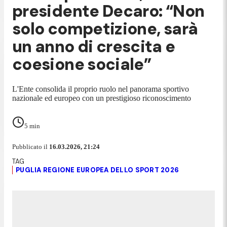
presidente Decaro: “Non
solo competizione, sarà
un anno di crescita e
coesione sociale”
L'Ente consolida il proprio ruolo nel panorama sportivo
nazionale ed europeo con un prestigioso riconoscimento
5
min
Pubblicato il
16.03.2026, 21:24
PUGLIA REGIONE EUROPEA DELLO SPORT 2026