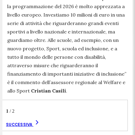
la programmazione del 2026 è molto apprezzata a
livello europeo. Investiamo 10 milioni di euro in una
serie di attività che riguarderanno grandi eventi
sportivi a livello nazionale e internazionale, ma
guardiamo oltre. Alle scuole, ad esempio, con un
nuovo progetto, Sport, scuola ed inclusione, e a
tutto il mondo delle persone con disabilità,
attraverso misure che riguarderanno il
finanziamento di importanti iniziative di inclusione
”
è il commento dell’assessore regionale al Welfare e
allo Sport
Cristian Casili
.
1
/
2
SUCCESSIVA