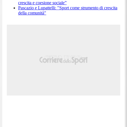
crescita e coesione sociale”
Pascazio e Lupattelli: "Sport come strumento di crescita
della comunità"