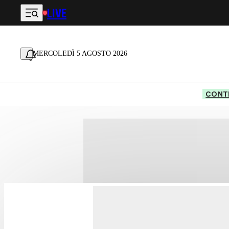
LIVE
Vai al contenuto principale
MERCOLEDÌ 5 AGOSTO 2026
CONTE