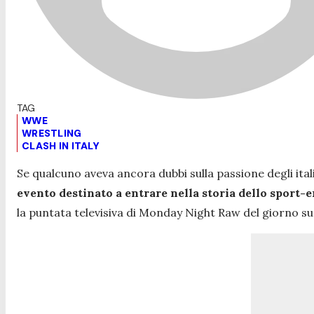
WWE
WRESTLING
CLASH IN ITALY
Se qualcuno aveva ancora dubbi sulla passione degli ita
evento destinato a entrare nella storia dello sport
la puntata televisiva di Monday Night Raw del giorno su