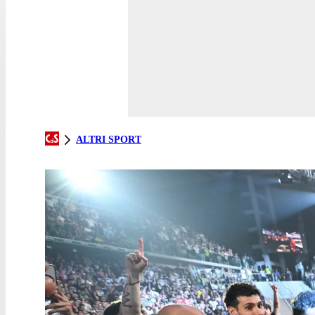
ALTRI SPORT