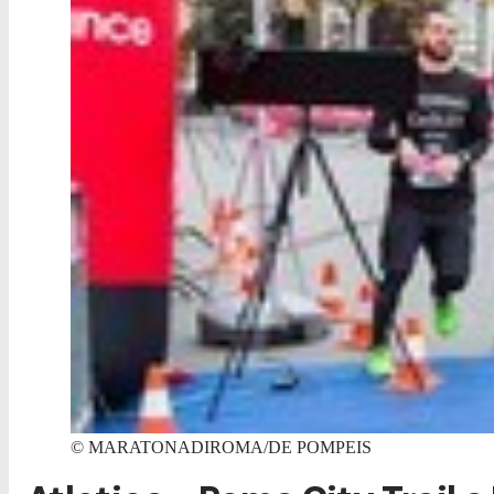
©
MARATONADIROMA/DE POMPEIS