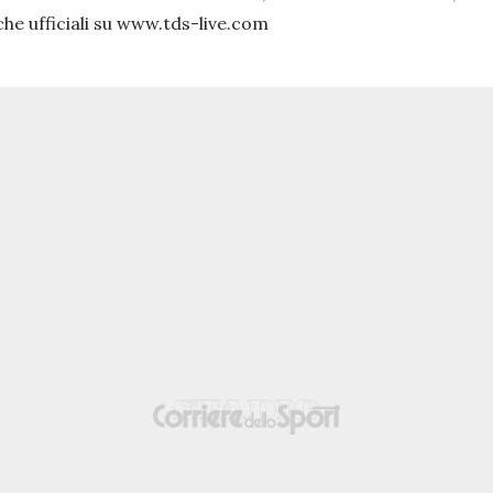
che ufficiali su www.tds-live.com