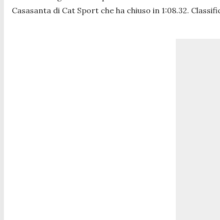
Casasanta di Cat Sport che ha chiuso in 1:08.32. Classifi