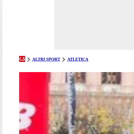
ALTRI SPORT
ATLETICA