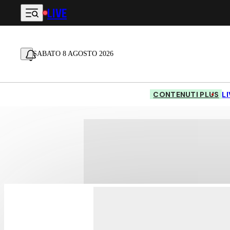
LIVE
Vai al contenuto principale
SABATO 8 AGOSTO 2026
CONTENUTI PLUS
L