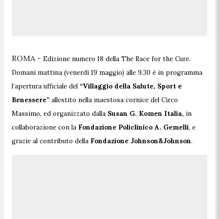
ROMA -
Edizione numero 18 della The Race for the Cure.
Domani mattina (venerdì 19 maggio) alle 9.30 è in programma
l’apertura ufficiale del
“Villaggio della Salute, Sport e
Benessere”
allestito nella maestosa cornice del Circo
Massimo, ed organizzato dalla
Susan G. Komen Italia,
in
collaborazione con la
Fondazione Policlinico A. Gemelli
, e
grazie al contributo della
Fondazione Johnson&Johnson
.