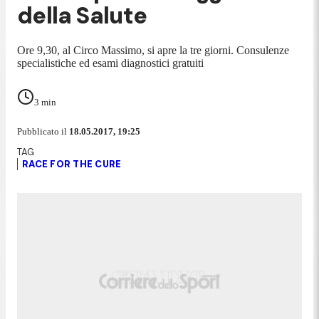
della Salute
Ore 9,30, al Circo Massimo, si apre la tre giorni. Consulenze
specialistiche ed esami diagnostici gratuiti
3
min
Pubblicato il
18.05.2017, 19:25
RACE FOR THE CURE