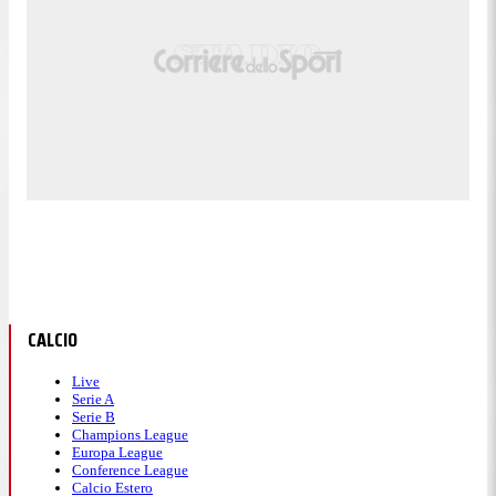
CALCIO
Live
Serie A
Serie B
Champions League
Europa League
Conference League
Calcio Estero