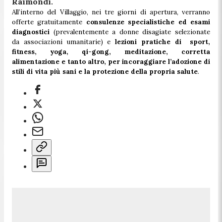
Raimondi
.
All’interno del Villaggio, nei tre giorni di apertura, verranno
offerte gratuitamente
consulenze specialistiche ed esami
diagnostici
(prevalentemente a donne disagiate selezionate
da associazioni umanitarie) e
lezioni pratiche di sport,
fitness, yoga, qi-gong, meditazione, corretta
alimentazione e tanto altro, per incoraggiare l’adozione di
stili di vita più sani e la protezione della propria salute
.