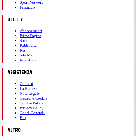
Sport Network
Fantacup
UTILITY
Abbonamenti
Prima Pagina
Store
Pubblicità
Rss
Site Map
Registrati
ASSISTENZA
Contatti
La Redazione
Nota Legale
Gestione Cookie
Cookie Policy
Privacy Policy
Cond. Generali
Faq
ALTRO