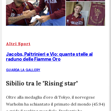
Altri Sport
Jacobs, Paltrinieri e Vio: quante stelle al
raduno delle Fiamme Oro
GUARDA LA GALLERY
Sibilio tra le "Rising star"
Oltre alla medaglia d’oro di Tokyo, il norvegese
Warholm ha schiantato il primato del mondo (45.94)