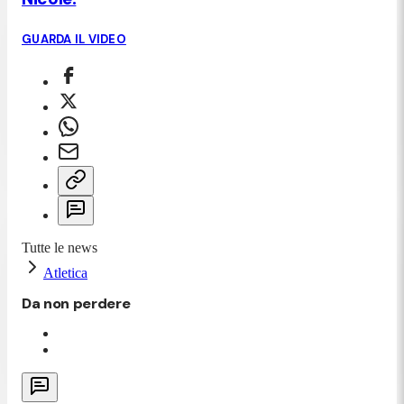
GUARDA IL VIDEO
Tutte le news
Atletica
Da non perdere