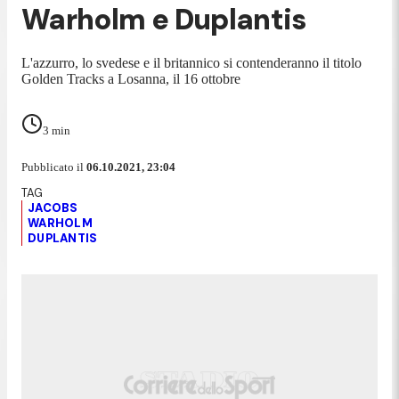
Warholm e Duplantis
L'azzurro, lo svedese e il britannico si contenderanno il titolo
Golden Tracks a Losanna, il 16 ottobre
3
min
Pubblicato il
06.10.2021, 23:04
JACOBS
WARHOLM
DUPLANTIS