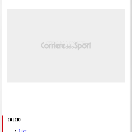
CALCIO
Live