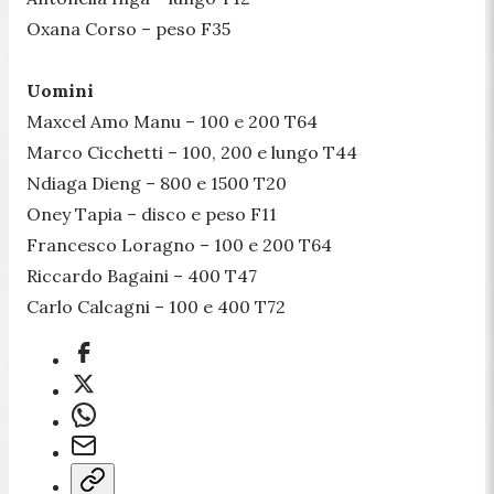
Oxana Corso – peso F35
Uomini
Maxcel Amo Manu – 100 e 200 T64
Marco Cicchetti – 100, 200 e lungo T44
Ndiaga Dieng – 800 e 1500 T20
Oney Tapia – disco e peso F11
Francesco Loragno – 100 e 200 T64
Riccardo Bagaini – 400 T47
Carlo Calcagni – 100 e 400 T72