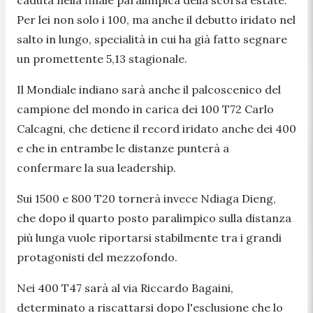
Per lei non solo i 100, ma anche il debutto iridato nel
salto in lungo, specialità in cui ha già fatto segnare
un promettente 5,13 stagionale.
Il Mondiale indiano sarà anche il palcoscenico del
campione del mondo in carica dei 100 T72 Carlo
Calcagni, che detiene il record iridato anche dei 400
e che in entrambe le distanze punterà a
confermare la sua leadership.
Sui 1500 e 800 T20 tornerà invece Ndiaga Dieng,
che dopo il quarto posto paralimpico sulla distanza
più lunga vuole riportarsi stabilmente tra i grandi
protagonisti del mezzofondo.
Nei 400 T47 sarà al via Riccardo Bagaini,
determinato a riscattarsi dopo l'esclusione che lo