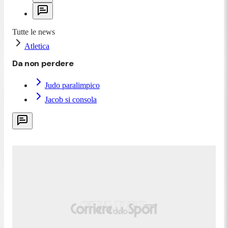
Tutte le news
Atletica
Da non perdere
Judo paralimpico
Jacob si consola