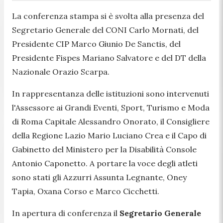
La conferenza stampa si è svolta alla presenza del
Segretario Generale del CONI Carlo Mornati, del
Presidente CIP Marco Giunio De Sanctis, del
Presidente Fispes Mariano Salvatore e del DT della
Nazionale Orazio Scarpa.
In rappresentanza delle istituzioni sono intervenuti
l'Assessore ai Grandi Eventi, Sport, Turismo e Moda
di Roma Capitale Alessandro Onorato, il Consigliere
della Regione Lazio Mario Luciano Crea e il Capo di
Gabinetto del Ministero per la Disabilità Console
Antonio Caponetto. A portare la voce degli atleti
sono stati gli Azzurri Assunta Legnante, Oney
Tapia, Oxana Corso e Marco Cicchetti.
In apertura di conferenza il
Segretario Generale