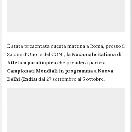
È stata presentata questa mattina a Roma, presso il
Salone d'Onore del CONI,
la Nazionale italiana di
Atletica paralimpica
che prenderà parte ai
Campionati Mondiali in programma a Nuova
Delhi (India)
dal 27 settembre al 5 ottobre.