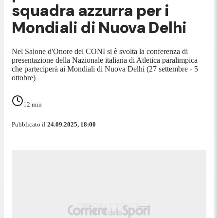
squadra azzurra per i
Mondiali di Nuova Delhi
Nel Salone d'Onore del CONI si è svolta la conferenza di
presentazione della Nazionale italiana di Atletica paralimpica
che parteciperà ai Mondiali di Nuova Delhi (27 settembre - 5
ottobre)
12
min
Pubblicato il
24.09.2025, 18:00