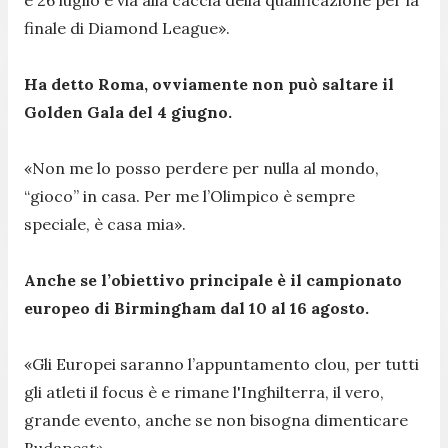
finale di Diamond League».
Ha detto Roma, ovviamente non può saltare il
Golden Gala del 4 giugno.
«Non me lo posso perdere per nulla al mondo,
“gioco” in casa. Per me l’Olimpico è sempre
speciale, è casa mia».
Anche se l’obiettivo principale è il campionato
europeo di Birmingham dal 10 al 16 agosto.
«Gli Europei saranno l’appuntamento clou, per tutti
gli atleti il focus è e rimane l'Inghilterra, il vero,
grande evento, anche se non bisogna dimenticare
Budapest».