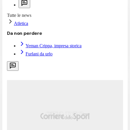
Tutte le news
Atletica
Da non perdere
Yeman Crippa, impresa storica
Furlani da urlo