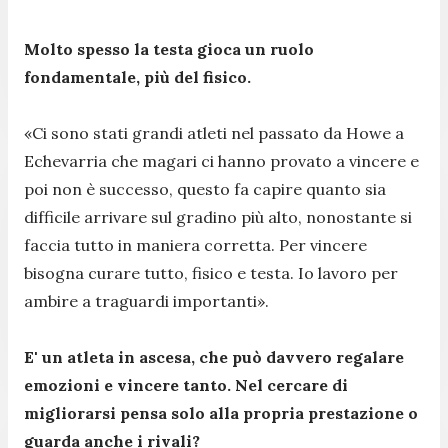
Molto spesso la testa gioca un ruolo
fondamentale, più del fisico.
«Ci sono stati grandi atleti nel passato da Howe a
Echevarria che magari ci hanno provato a vincere e
poi non è successo, questo fa capire quanto sia
difficile arrivare sul gradino più alto, nonostante si
faccia tutto in maniera corretta. Per vincere
bisogna curare tutto, fisico e testa. Io lavoro per
ambire a traguardi importanti».
E' un atleta in ascesa, che può davvero regalare
emozioni e vincere tanto. Nel cercare di
migliorarsi pensa solo alla propria prestazione o
guarda anche i rivali?