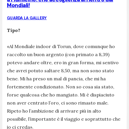
Mondiali!
GUARDA LA GALLERY
Tipo?
«Al Mondiale indoor di Torun, dove comunque ho
raccolto un buon argento (con primato a 8,39)
potevo andare oltre, ero in gran forma, mi sentivo
che avrei potuto saltare 8,50, ma non sono stato
bene. Mi ha preso un mal di pancia, che mi ha
fortemente condizionato. Non so cosa sia stato,
forse qualcosa che ho mangiato. Mi è dispiaciuto
non aver centrato l’oro, ci sono rimasto male.
Ripeto ho l’ambizione di arrivare più in alto
possibile, l’importante è il viaggio e soprattutto che
io ci creda».