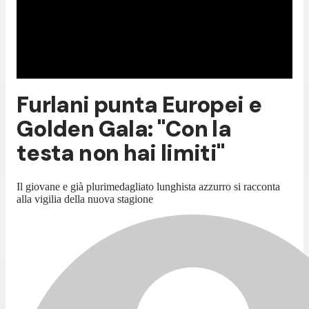
Furlani punta Europei e
Golden Gala: "Con la
testa non hai limiti"
Il giovane e già plurimedagliato lunghista azzurro si racconta
alla vigilia della nuova stagione