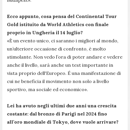
Ecco appunto, cosa pensa del Continental Tour
Gold istituito da World Athletics con finale
proprio in Ungheria il 14 luglio?
«È un evento unico, ci saranno i migliori al mondo,
un’ulteriore occasione di confronto, è molto
stimolante. Non vedo l’ora di poter andare e vedere
anche il livello, sarà anche un test importante in
vista proprio dell'Europeo. É una manifestazione di
cui ne beneficia il movimento non solo a livello
sportivo, ma sociale ed economico».
Lei ha avuto negli ultimi due anni una crescita
costante: dal bronzo di Parigi nel 2024 fino
all’oro mondiale di Tokyo, dove vuole arrivare?