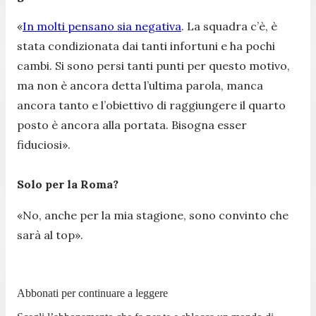
«
In molti pensano sia negativa
. La squadra c’è, è
stata condizionata dai tanti infortuni e ha pochi
cambi. Si sono persi tanti punti per questo motivo,
ma non è ancora detta l’ultima parola, manca
ancora tanto e l’obiettivo di raggiungere il quarto
posto è ancora alla portata. Bisogna esser
fiduciosi».
Solo per la Roma?
«No, anche per la mia stagione, sono convinto che
sarà al top».
Abbonati per continuare a leggere