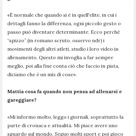
«È normale che quando si è in quell'elite, in cui i
dettagli fanno la differenza, ogni piccolo gesto o
passo può diventare determinante. Ecco perché
“spizzo” (in romano scruto, osservo ndr) i
movimenti degli altri atleti, studio i loro video in
allenamento. Questo mi invoglia a far sempre
meglio, poi alla fine conta ciò che faccio in pista,
diciamo che è un mix di cose».
Mattia cosa fa quando non pensa ad allenarsi e
gareggiare?
«Mi informo molto, leggo i giornali, soprattutto la
parte di cronaca e attualità. Mi piace avere uno
sguardo sul mondo. Seguo molti sport e poi gioco