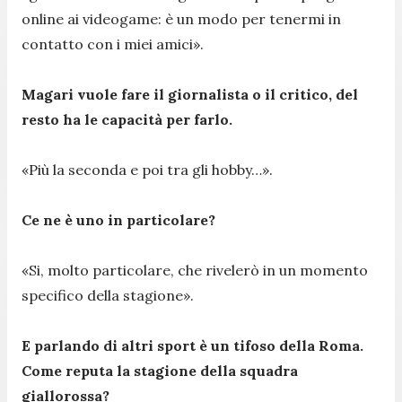
online ai videogame: è un modo per tenermi in
contatto con i miei amici».
Magari vuole fare il giornalista o il critico, del
resto ha le capacità per farlo.
«Più la seconda e poi tra gli hobby…».
Ce ne è uno in particolare?
«Si, molto particolare, che rivelerò in un momento
specifico della stagione».
E parlando di altri sport è un tifoso della Roma.
Come reputa la stagione della squadra
giallorossa?