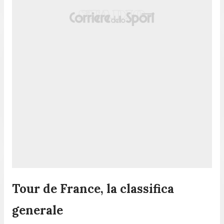
Tour de France, la classifica
generale