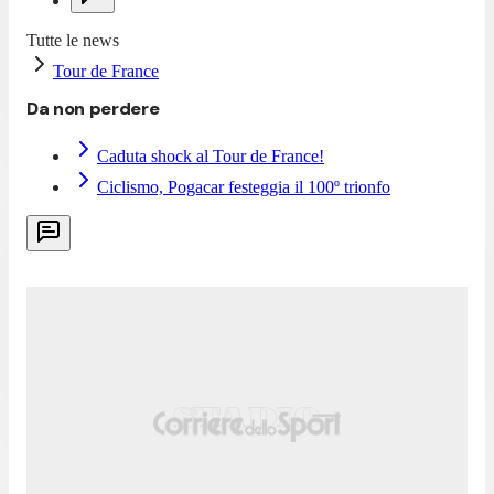
Tutte le news
Tour de France
Da non perdere
Caduta shock al Tour de France!
Ciclismo, Pogacar festeggia il 100º trionfo