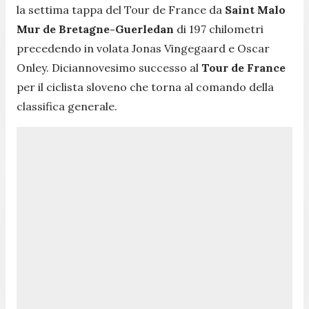
la settima tappa del Tour de France da
Saint Malo
Mur de Bretagne-Guerledan
di 197 chilometri
precedendo in volata Jonas Vingegaard e Oscar
Onley. Diciannovesimo successo al
Tour de France
per il ciclista sloveno che torna al comando della
classifica generale.