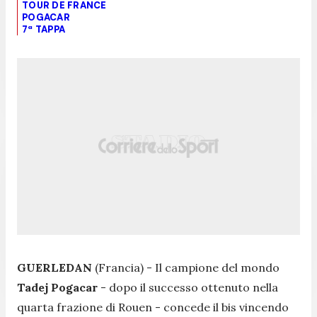
TOUR DE FRANCE
POGACAR
7ª TAPPA
GUERLEDAN
(Francia) - Il campione del mondo
Tadej Pogacar
- dopo il successo ottenuto nella
quarta frazione di Rouen - concede il bis vincendo