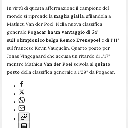
In virtù di questa affermazione il campione del
mondo si riprende la
maglia gialla
, sfilandola a
Mathieu Van der Poel. Nella nuova classifica
generale
Pogacar ha un vantaggio di 54"
sull'olimpionico belga Remco Evenepoel
e di 1'11"
sul francese Kevin Vauquelin. Quarto posto per
Jonas Vingegaard che accusa un ritardo di 1'17"
mentre Mathieu
Van der Poel
scivola al
quinto
posto
della classifica generale a 1'29" da Pogacar.